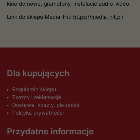
kino domowe, gramofony, instalacje audio-video.
Link do sklepu Media-Hit:
https://media-hit.pl/
Dla kupujących
Regulamin sklepu
Zwroty i reklamacje
Dostawa, koszty, płatności
Polityka prywatności
Przydatne informacje