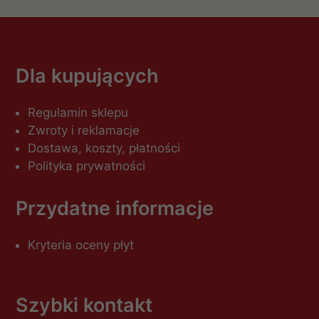
Dla kupujących
Regulamin sklepu
Zwroty i reklamacje
Dostawa, koszty, płatności
Polityka prywatności
Przydatne informacje
Kryteria oceny płyt
Szybki kontakt