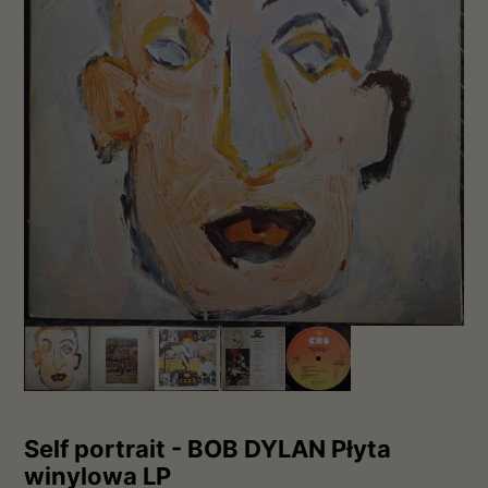
Self portrait - BOB DYLAN Płyta
winylowa LP