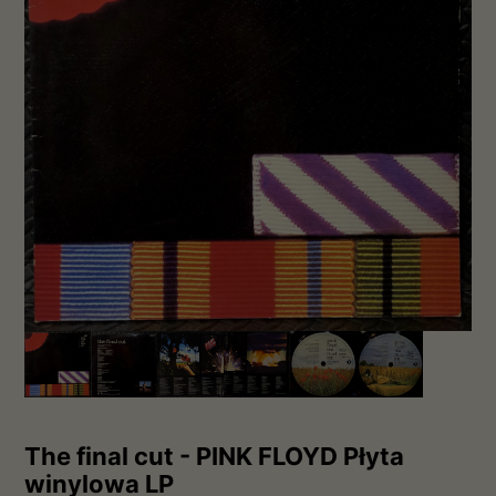
The final cut - PINK FLOYD Płyta
winylowa LP