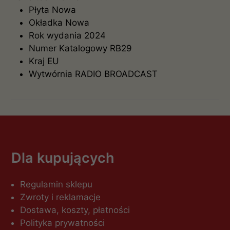
Płyta
Nowa
Okładka
Nowa
Rok wydania
2024
Numer Katalogowy
RB29
Kraj
EU
Wytwórnia
RADIO BROADCAST
Dla kupujących
Regulamin sklepu
Zwroty i reklamacje
Dostawa, koszty, płatności
Polityka prywatności