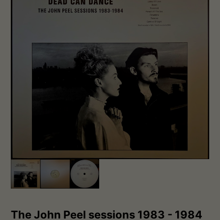
The John Peel sessions 1983 - 1984