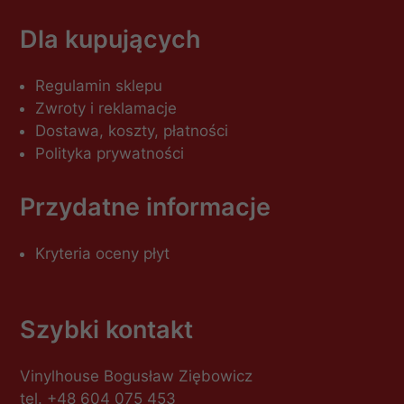
Dla kupujących
Regulamin sklepu
Zwroty i reklamacje
Dostawa, koszty, płatności
Polityka prywatności
Przydatne informacje
Kryteria oceny płyt
Szybki kontakt
Vinylhouse Bogusław Ziębowicz
tel.
+48 604 075 453